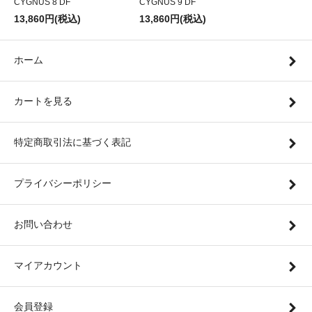
CYGNUS 8 DF
CYGNUS 9 DF
13,860円(税込)
13,860円(税込)
ホーム
カートを見る
特定商取引法に基づく表記
プライバシーポリシー
お問い合わせ
マイアカウント
会員登録