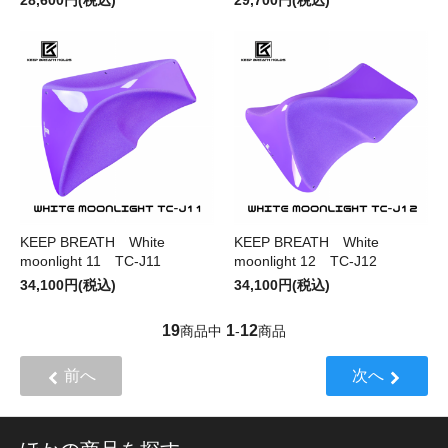
28,600円(税込)
29,700円(税込)
KEEP BREATH White
KEEP BREATH White
moonlight 11 TC-J11
moonlight 12 TC-J12
34,100円(税込)
34,100円(税込)
19
1
12
商品中
-
商品
前へ
次へ