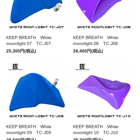
KEEP BREATH White
KEEP BREATH White
moonlight 07 TC-J07
moonlight 08 TC-J08
25,300円(税込)
26,400円(税込)
KEEP BREATH White
KEEP BREATH White
moonlight 09 TC-J09
moonlight 10 TC-J10