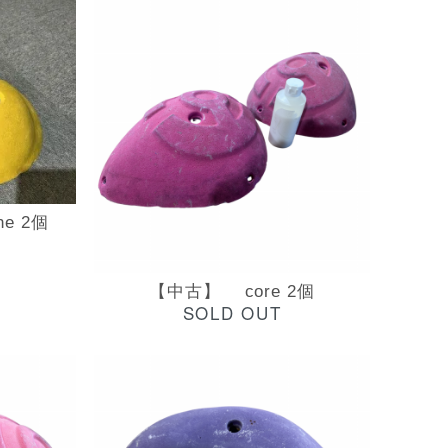
ne 2個
【中古】 core 2個
SOLD OUT