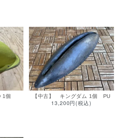
 1個
【中古】 キングダム 1個 PU
13,200円(税込)