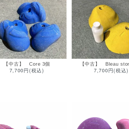
【中古】 Core 3個
【中古】 Bleau sto
7,700円(税込)
7,700円(税込)