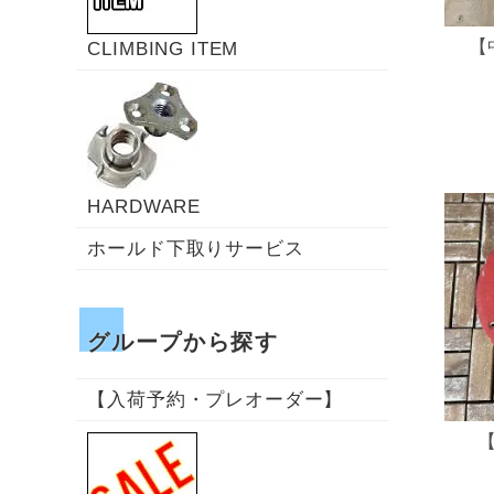
【
CLIMBING ITEM
HARDWARE
ホールド下取りサービス
グループから探す
【入荷予約・プレオーダー】
【