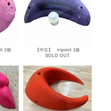
t 2個
【中古】 tripoint 1個
SOLD OUT