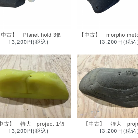
中古】 Planet hold 3個
【中古】 morpho meto
13,200円(税込)
13,200円(税込
中古】 特大 project 1個
【中古】 特大 proje
13,200円(税込)
13,200円(税込