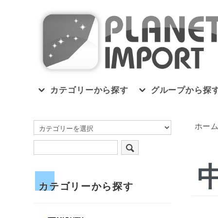
カテゴリーから探す
グループから探
ホー
カテゴリーから探す