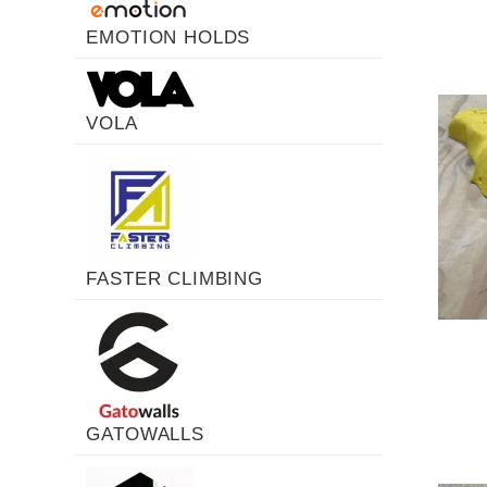
EMOTION HOLDS
VOLA
FASTER CLIMBING
GATOWALLS