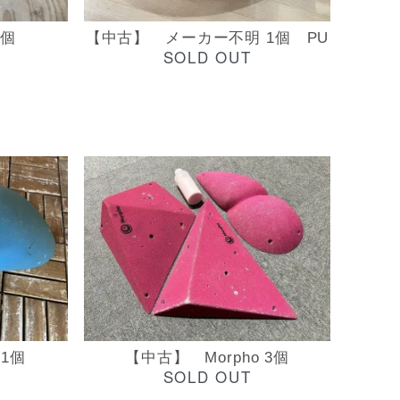
1個
【中古】 メーカー不明 1個 PU
SOLD OUT
 1個
【中古】 Morpho 3個
SOLD OUT