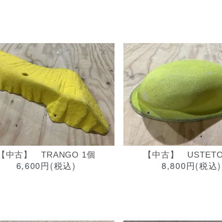
【中古】 TRANGO 1個
【中古】 USTETO
6,600円(税込)
8,800円(税込)