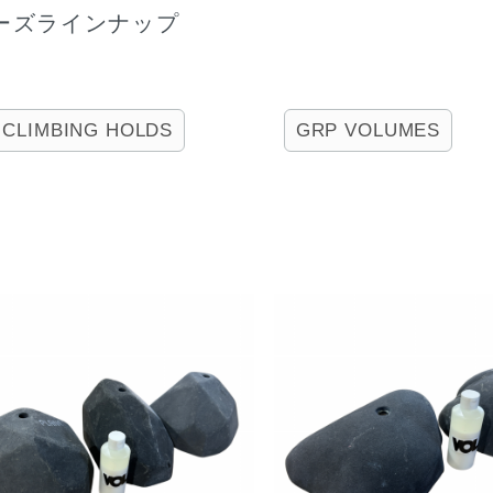
ーズラインナップ
CLIMBING HOLDS
GRP VOLUMES