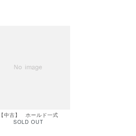
【中古】 ホールド一式
SOLD OUT