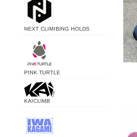
NEXT CLIMIBING HOLDS
PINK TURTLE
KAICLIMB