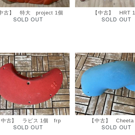
中古】 特大 project 1個
【中古】 HRT 
SOLD OUT
SOLD OUT
中古】 ラピス 1個 frp
【中古】 Cheeta
SOLD OUT
SOLD OUT