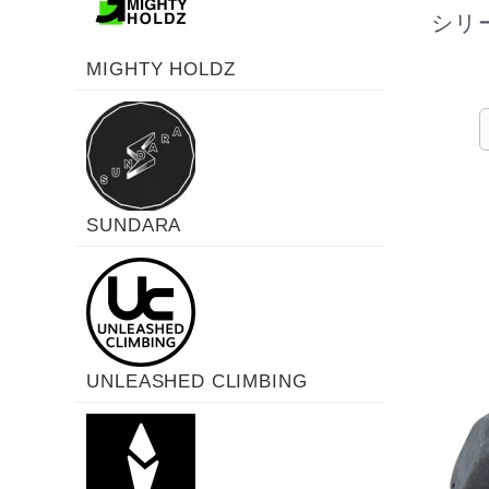
シリ
MIGHTY HOLDZ
SUNDARA
UNLEASHED CLIMBING