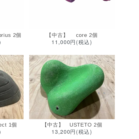
rius 2個
【中古】 core 2個
)
11,000円(税込)
ct 1個
【中古】 USTETO 2個
)
13,200円(税込)