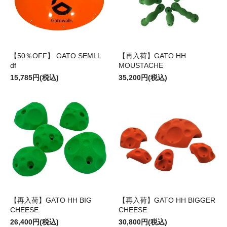
【50％OFF】 GATO SEMI L
【再入荷】GATO HH
df
MOUSTACHE
15,785円(税込)
35,200円(税込)
【再入荷】GATO HH BIG
【再入荷】GATO HH BIGGER
CHEESE
CHEESE
26,400円(税込)
30,800円(税込)