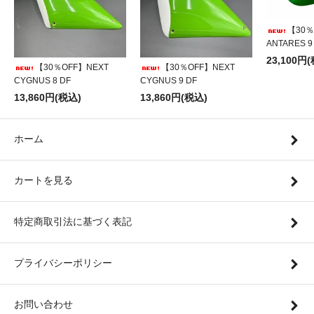
【30％
ANTARES 9
23,100円
【30％OFF】NEXT
【30％OFF】NEXT
CYGNUS 8 DF
CYGNUS 9 DF
13,860円(税込)
13,860円(税込)
ホーム
カートを見る
特定商取引法に基づく表記
プライバシーポリシー
お問い合わせ