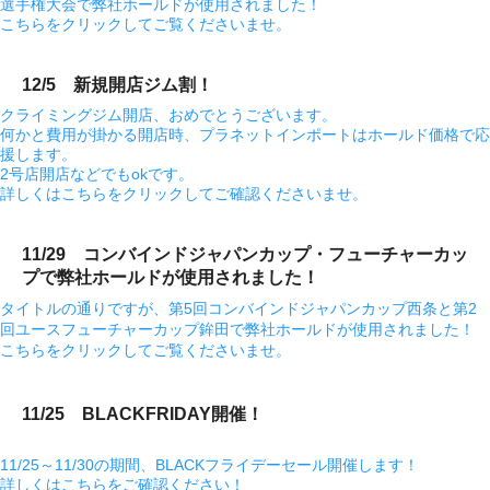
選手権大会で弊社ホールドが使用されました！
こちらをクリックしてご覧くださいませ。
12/5 新規開店ジム割！
クライミングジム開店、おめでとうございます。
何かと費用が掛かる開店時、プラネットインポートはホールド価格で応
援します。
2号店開店などでもokです。
詳しくはこちらをクリックしてご確認くださいませ。
11/29 コンバインドジャパンカップ・フューチャーカッ
プで弊社ホールドが使用されました！
タイトルの通りですが、第5回コンバインドジャパンカップ西条と第2
回ユースフューチャーカップ鉾田で弊社ホールドが使用されました！
こちらをクリックしてご覧くださいませ。
11/25 BLACKFRIDAY開催！
11/25～11/30の期間、BLACKフライデーセール開催します！
詳しくはこちらをご確認ください！