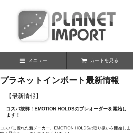
メニュー
カートを見る
プラネットインポート最新情報
【最新情報】
コスパ抜群！EMOTION HOLDSのプレオーダーを開始し
ます！
コスパに優れた新メーカー、EMOTION HOLDSの取り扱いを開始しま