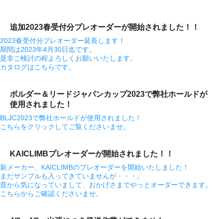
追加2023春受付分プレオーダーが開始されました！！
2023春受付分プレオーダー延長します！
期間は2023年4月30日迄です。
是非ご検討の程よろしくお願いいたします。
カタログはこちらです。
ボルダー＆リードジャパンカップ2023で弊社ホールドが
使用されました！
BLJC2023で弊社ホールドが使用されました！
こちらをクリックしてご覧くださいませ。
KAICLIMBプレオーダーが開始されました！！
新メーカー、KAICLIMBのプレオーダーを開始いたしました！
まだサンプルも入ってきていませんが・・・。
昔から気になっていまして、おかげさまでやっとオーダーできます。
こちらからご確認くださいませ。