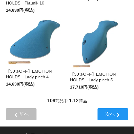
HOLDS Plaunik 10
14,630円(税込)
【30％OFF】EMOTION
【30％OFF】EMOTION
HOLDS Lady pinch 4
HOLDS Lady pinch 5
14,630円(税込)
17,710円(税込)
109
1
12
商品中
-
商品
前へ
次へ