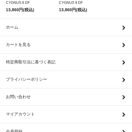
CYGNUS 8 DF
CYGNUS 9 DF
13,860円(税込)
13,860円(税込)
ホーム
カートを見る
特定商取引法に基づく表記
プライバシーポリシー
お問い合わせ
マイアカウント
会員登録