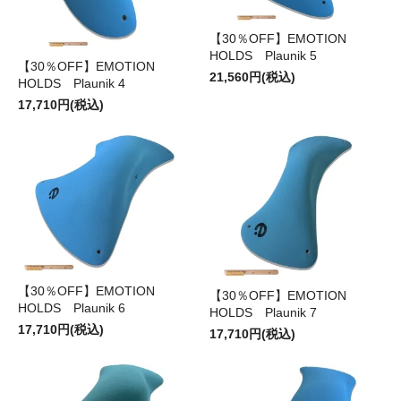
【30％OFF】EMOTION
HOLDS Plaunik 5
【30％OFF】EMOTION
21,560円(税込)
HOLDS Plaunik 4
17,710円(税込)
【30％OFF】EMOTION
【30％OFF】EMOTION
HOLDS Plaunik 6
HOLDS Plaunik 7
17,710円(税込)
17,710円(税込)