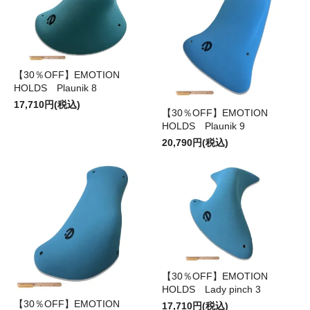
【30％OFF】EMOTION
HOLDS Plaunik 8
17,710円(税込)
【30％OFF】EMOTION
HOLDS Plaunik 9
20,790円(税込)
【30％OFF】EMOTION
HOLDS Lady pinch 3
【30％OFF】EMOTION
17,710円(税込)