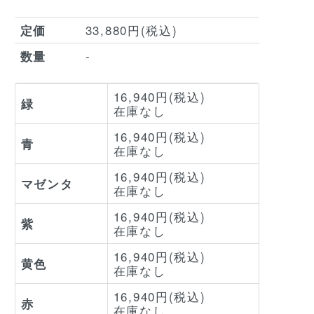
33,880円(税込)
定価
-
数量
16,940円(税込)
緑
在庫なし
16,940円(税込)
青
在庫なし
16,940円(税込)
マゼンタ
在庫なし
16,940円(税込)
紫
在庫なし
16,940円(税込)
黄色
在庫なし
16,940円(税込)
赤
在庫なし