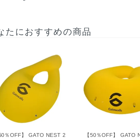
なたにおすすめの商品
0％OFF】 GATO NEST 2
【50％OFF】 GATO N