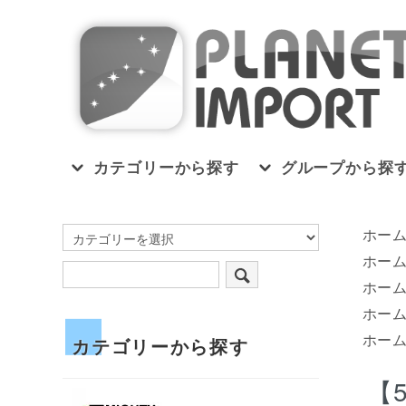
カテゴリーから探す
グループから探
ホー
ホー
ホー
ホー
ホー
カテゴリーから探す
【5