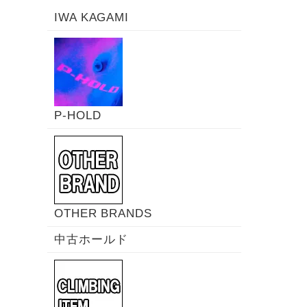
IWA KAGAMI
P-HOLD
OTHER BRANDS
中古ホールド