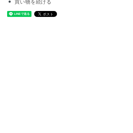
買い物を続ける