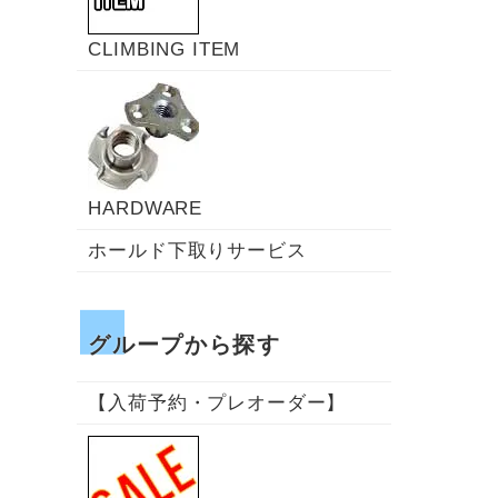
CLIMBING ITEM
HARDWARE
ホールド下取りサービス
グループから探す
【入荷予約・プレオーダー】