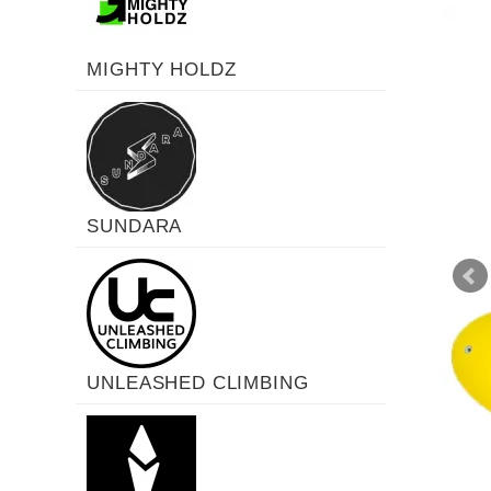
MIGHTY HOLDZ
SUNDARA
UNLEASHED CLIMBING