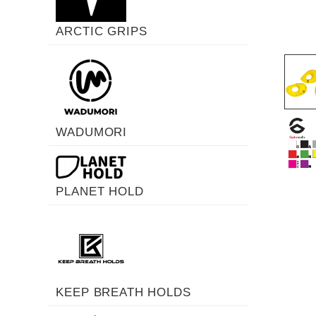
ARCTIC GRIPS
WADUMORI
PLANET HOLD
KEEP BREATH HOLDS