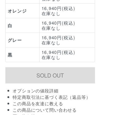
16,940円(税込)
オレンジ
在庫なし
16,940円(税込)
白
在庫なし
16,940円(税込)
グレー
在庫なし
16,940円(税込)
黒
在庫なし
オプションの値段詳細
特定商取引法に基づく表記（返品等）
この商品を友達に教える
この商品について問い合わせる