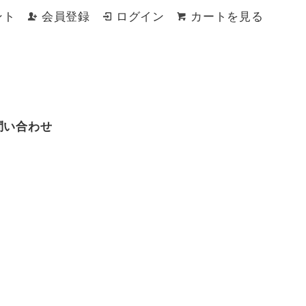
ント
会員登録
ログイン
カートを見る
問い合わせ