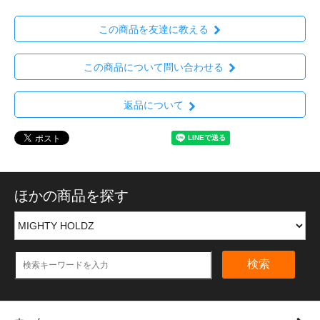
この商品を友達に教える
この商品について問い合わせる
返品について
ほかの商品を探す
検索