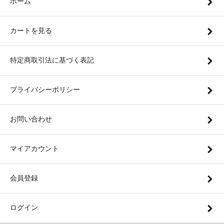
ホーム
カートを見る
特定商取引法に基づく表記
プライバシーポリシー
お問い合わせ
マイアカウント
会員登録
ログイン