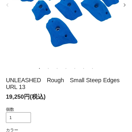
UNLEASHED Rough Small Steep Edges
URL 13
19,250円(税込)
個数
カラー