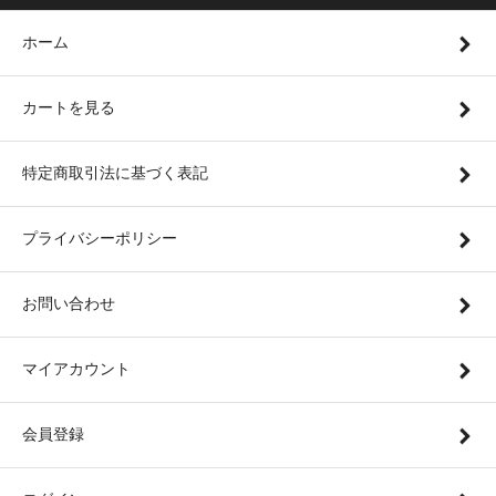
ホーム
カートを見る
特定商取引法に基づく表記
プライバシーポリシー
お問い合わせ
マイアカウント
会員登録