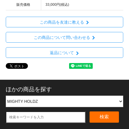
販売価格
33,000円(税込)
この商品を友達に教える
この商品について問い合わせる
返品について
ほかの商品を探す
検索