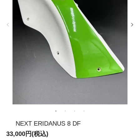
NEXT ERIDANUS 8 DF
33,000円(税込)