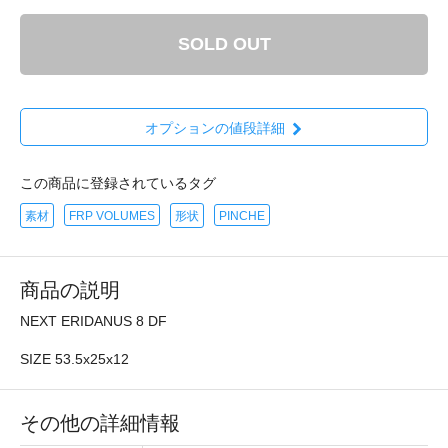
SOLD OUT
オプションの値段詳細
この商品に登録されているタグ
素材
FRP VOLUMES
形状
PINCHE
商品の説明
NEXT ERIDANUS 8 DF
SIZE 53.5x25x12
その他の詳細情報