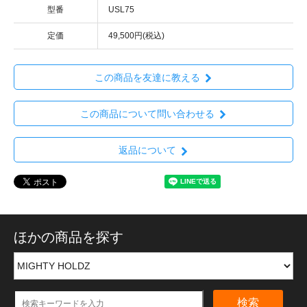
型番
USL75
定価
49,500円(税込)
この商品を友達に教える
この商品について問い合わせる
返品について
ほかの商品を探す
検索