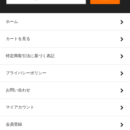
ホーム
カートを見る
特定商取引法に基づく表記
プライバシーポリシー
お問い合わせ
マイアカウント
会員登録