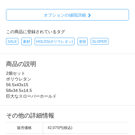
オプションの値段詳細
この商品に登録されているタグ
SALE
素材
HOLDS(ポリウレタン)
形状
SLOPER
商品の説明
2個セット
ポリウレタン
56.5x43x15
58x34.5x14.5
巨大なスローパーホールド
その他の詳細情報
販売価格
42,075円(税込)