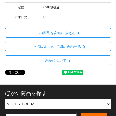
定価
8,690円(税込)
在庫状況
1セット
この商品を友達に教える
この商品について問い合わせる
返品について
ほかの商品を探す