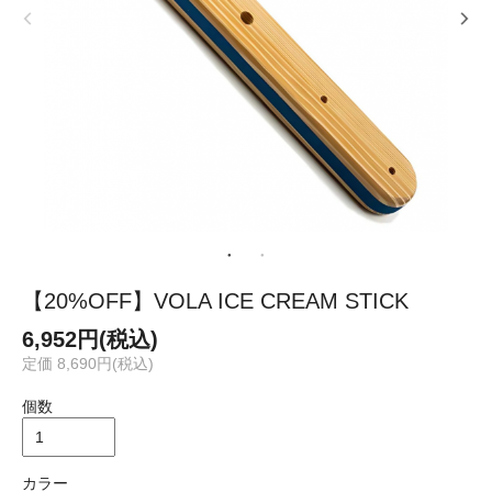
【20%OFF】VOLA ICE CREAM STICK
6,952円(税込)
定価 8,690円(税込)
個数
カラー