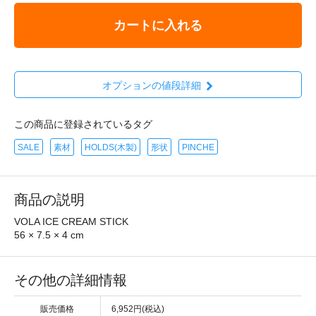
カートに入れる
オプションの値段詳細
この商品に登録されているタグ
SALE
素材
HOLDS(木製)
形状
PINCHE
商品の説明
VOLA ICE CREAM STICK
56 × 7.5 × 4 cm
その他の詳細情報
販売価格
6,952円(税込)