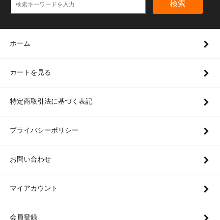
検索
ホーム
カートを見る
特定商取引法に基づく表記
プライバシーポリシー
お問い合わせ
マイアカウント
会員登録