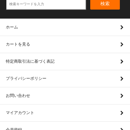
検索
ホーム
カートを見る
特定商取引法に基づく表記
プライバシーポリシー
お問い合わせ
マイアカウント
会員登録