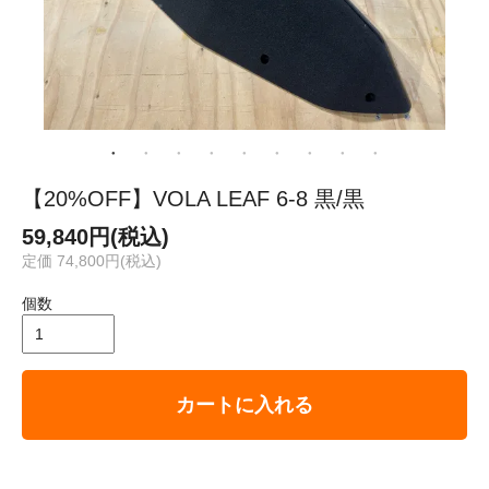
【20%OFF】VOLA LEAF 6-8 黒/黒
59,840円(税込)
定価 74,800円(税込)
個数
カートに入れる