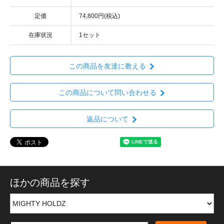
定価
74,800円(税込)
在庫状況
1セット
この商品を友達に教える
この商品について問い合わせる
返品について
ほかの商品を探す