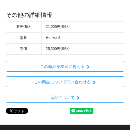
その他の詳細情報
販売価格
21,505円(税込)
型番
Honker 5
定価
25,300円(税込)
この商品を友達に教える
この商品について問い合わせる
返品について