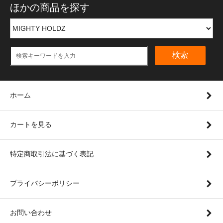
ほかの商品を探す
検索
ホーム
カートを見る
特定商取引法に基づく表記
プライバシーポリシー
お問い合わせ