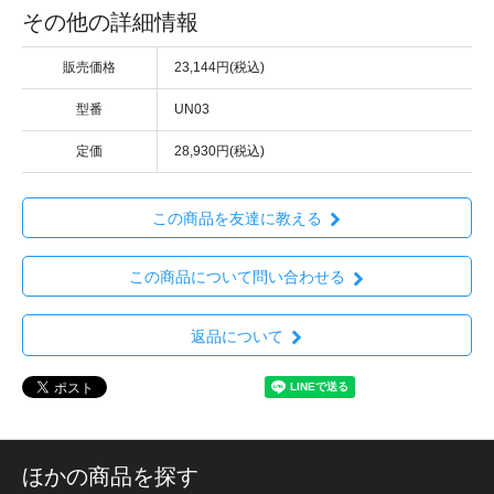
その他の詳細情報
販売価格
23,144円(税込)
型番
UN03
定価
28,930円(税込)
この商品を友達に教える
この商品について問い合わせる
返品について
ほかの商品を探す