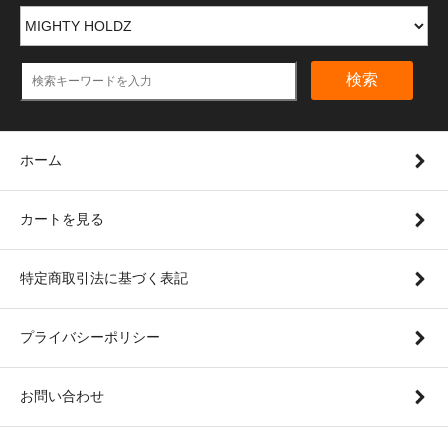
検索
ホーム
カートを見る
特定商取引法に基づく表記
プライバシーポリシー
お問い合わせ