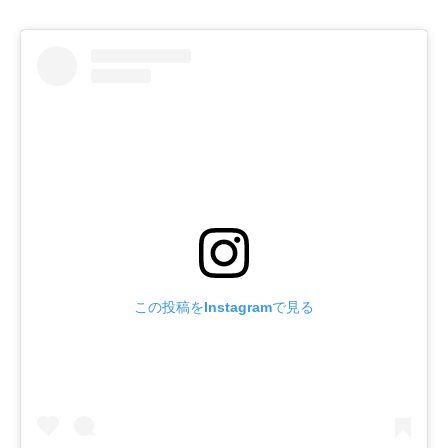
この投稿をInstagramで見る