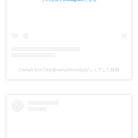
Camp5 Eco City(@camp5ecocity)がシェアした投稿