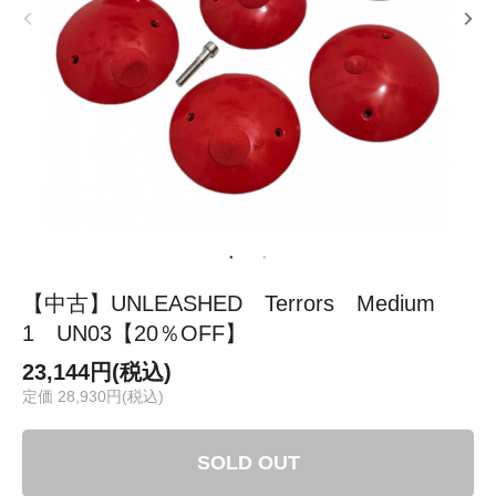
【中古】UNLEASHED Terrors Medium
1 UN03【20％OFF】
23,144円(税込)
定価 28,930円(税込)
SOLD OUT