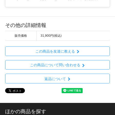
その他の詳細情報
販売価格
31,900円(税込)
この商品を友達に教える
この商品について問い合わせる
返品について
ほかの商品を探す