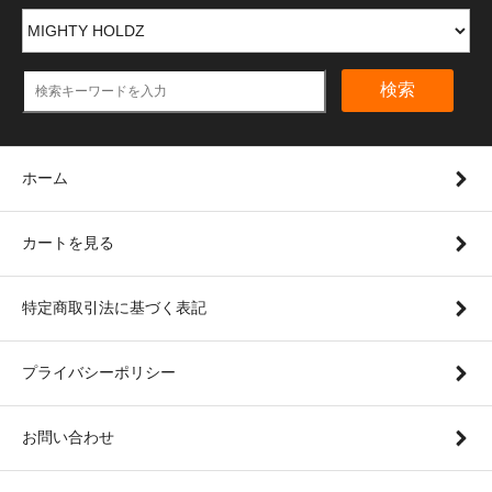
検索
ホーム
カートを見る
特定商取引法に基づく表記
プライバシーポリシー
お問い合わせ