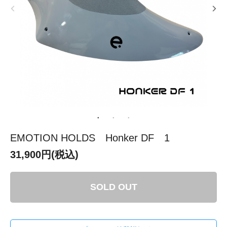
EMOTION HOLDS Honker DF 1
31,900円(税込)
SOLD OUT