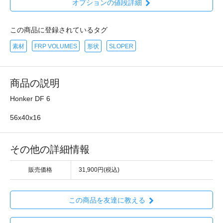
オプションの値段詳細
この商品に登録されているタグ
素材
FRP VOLUMES
形状
SLOPER
商品の説明
Honker DF 6
56x40x16
その他の詳細情報
販売価格
31,900円(税込)
この商品を友達に教える