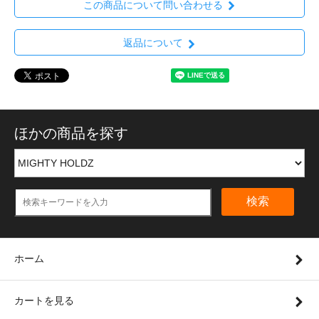
この商品について問い合わせる
返品について
ほかの商品を探す
検索
ホーム
カートを見る