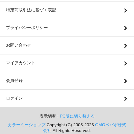
特定商取引法に基づく表記
プライバシーポリシー
お問い合わせ
マイアカウント
会員登録
ログイン
表示切替 :
PC版に切り替える
カラーミーショップ
Copyright (C) 2005-2026
GMOペパボ株式
会社
All Rights Reserved.