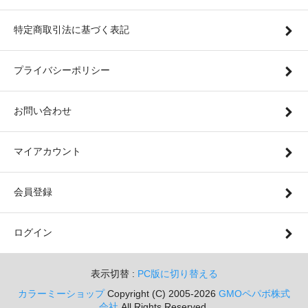
特定商取引法に基づく表記
プライバシーポリシー
お問い合わせ
マイアカウント
会員登録
ログイン
表示切替 :
PC版に切り替える
カラーミーショップ
Copyright (C) 2005-2026
GMOペパボ株式
会社
All Rights Reserved.