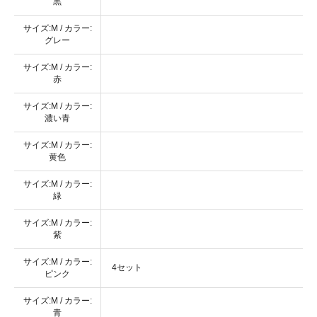
黒
サイズ:M / カラー:
グレー
サイズ:M / カラー:
赤
サイズ:M / カラー:
濃い青
サイズ:M / カラー:
黄色
サイズ:M / カラー:
緑
サイズ:M / カラー:
紫
サイズ:M / カラー:
4セット
ピンク
サイズ:M / カラー:
青