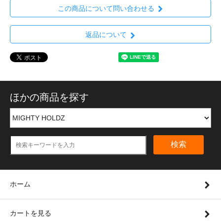
この商品について問い合わせる
返品について
ほかの商品を探す
検索
ホーム
カートを見る