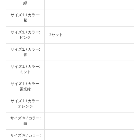
緑
サイズ:L / カラー:
紫
サイズ:L / カラー:
2セット
ピンク
サイズ:L / カラー:
青
サイズ:L / カラー:
ミント
サイズ:L / カラー:
蛍光緑
サイズ:L / カラー:
オレンジ
サイズ:M / カラー:
白
サイズ:M / カラー: