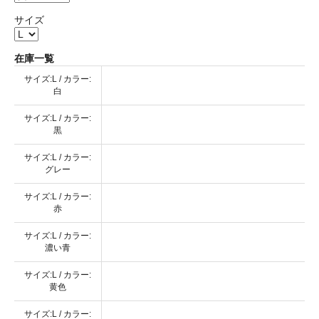
サイズ
在庫一覧
サイズ:L / カラー:
白
サイズ:L / カラー:
黒
サイズ:L / カラー:
グレー
サイズ:L / カラー:
赤
サイズ:L / カラー:
濃い青
サイズ:L / カラー:
黄色
サイズ:L / カラー: