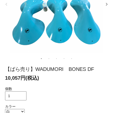
【ばら売り】WADUMORI BONES DF
10,057円(税込)
個数
カラー