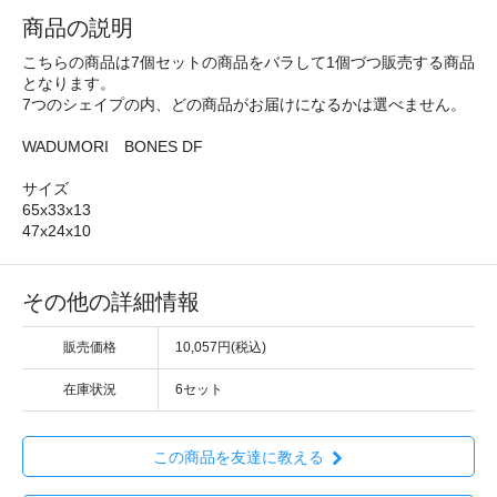
商品の説明
こちらの商品は7個セットの商品をバラして1個づつ販売する商品
となります。
7つのシェイプの内、どの商品がお届けになるかは選べません。
WADUMORI BONES DF
サイズ
65x33x13
47x24x10
その他の詳細情報
販売価格
10,057円(税込)
在庫状況
6セット
この商品を友達に教える