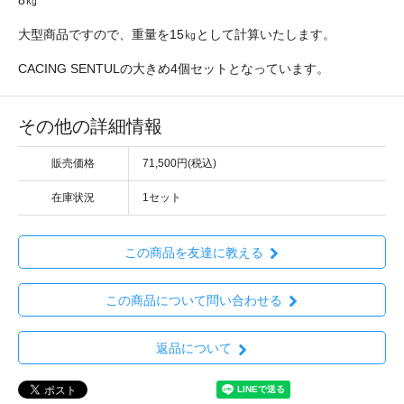
大型商品ですので、重量を15㎏として計算いたします。
CACING SENTULの大きめ4個セットとなっています。
その他の詳細情報
販売価格
71,500円(税込)
在庫状況
1セット
この商品を友達に教える
この商品について問い合わせる
返品について