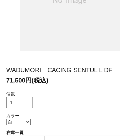
WADUMORI CACING SENTUL L DF
71,500円(税込)
個数
カラー
在庫一覧