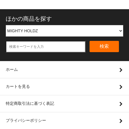
ほかの商品を探す
検索
ホーム
カートを見る
特定商取引法に基づく表記
プライバシーポリシー