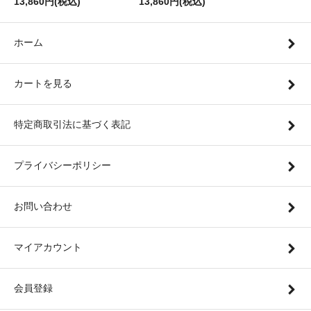
13,860円(税込)
13,860円(税込)
ホーム
カートを見る
特定商取引法に基づく表記
プライバシーポリシー
お問い合わせ
マイアカウント
会員登録