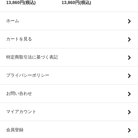
13,860円(税込)
13,860円(税込)
ホーム
カートを見る
特定商取引法に基づく表記
プライバシーポリシー
お問い合わせ
マイアカウント
会員登録