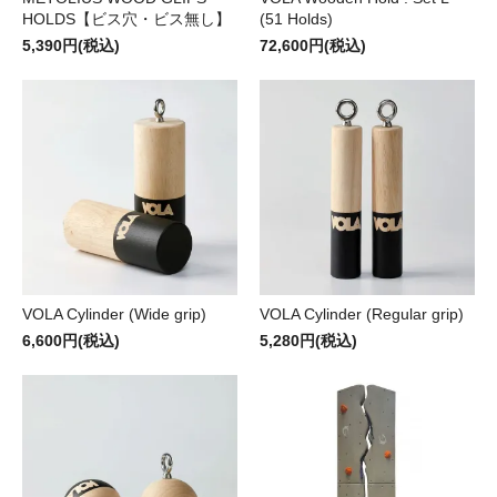
HOLDS【ビス穴・ビス無し】
(51 Holds)
5,390円(税込)
72,600円(税込)
VOLA Cylinder (Wide grip)
VOLA Cylinder (Regular grip)
6,600円(税込)
5,280円(税込)