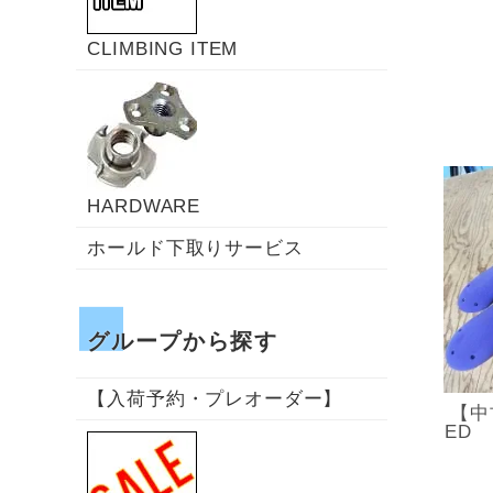
CLIMBING ITEM
HARDWARE
ホールド下取りサービス
グループから探す
【入荷予約・プレオーダー】
【中
ED L