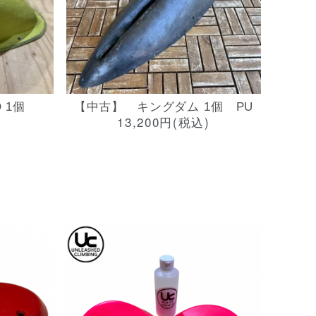
 1個
【中古】 キングダム 1個 PU
13,200円(税込)