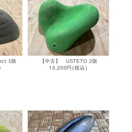
ct 1個
【中古】 USTETO 2個
)
13,200円(税込)