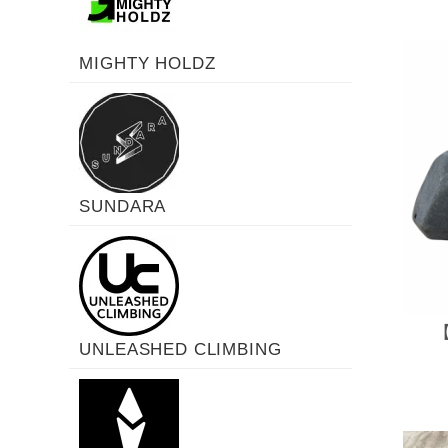
MIGHTY HOLDZ
SUNDARA
【
UNLEASHED CLIMBING