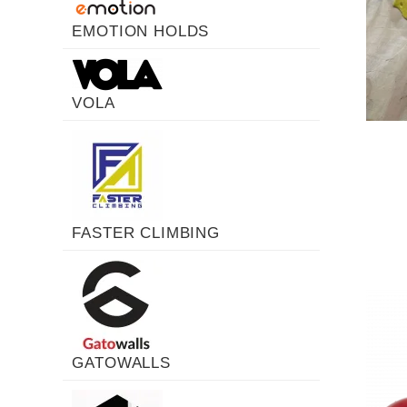
EMOTION HOLDS
VOLA
FASTER CLIMBING
GATOWALLS