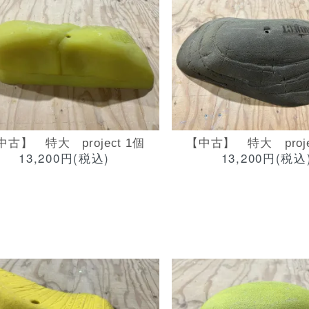
中古】 特大 project 1個
【中古】 特大 proje
13,200円(税込)
13,200円(税込