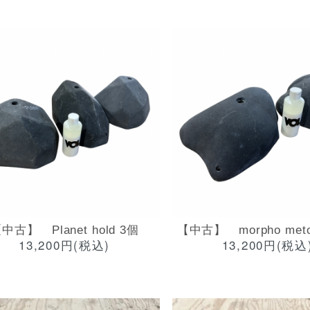
中古】 Planet hold 3個
【中古】 morpho meto
13,200円(税込)
13,200円(税込