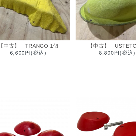
【中古】 TRANGO 1個
【中古】 USTETO
6,600円(税込)
8,800円(税込)