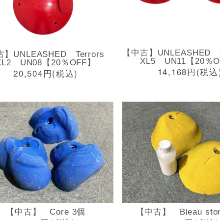
【中古】UNLEASHED T
】UNLEASHED Terrors
XL5 UN11【20％
XL2 UN08【20％OFF】
14,168円(税込
20,504円(税込)
【中古】 Core 3個
【中古】 Bleau sto