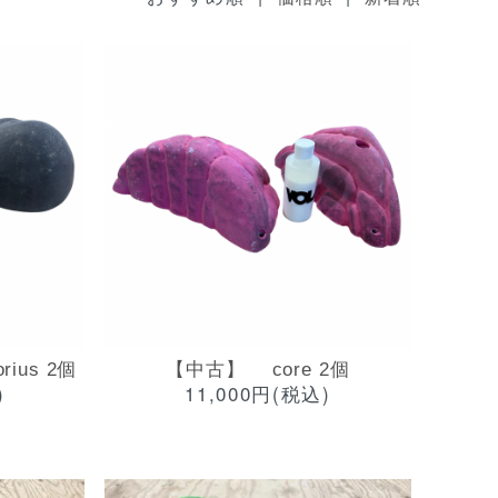
rius 2個
【中古】 core 2個
)
11,000円(税込)