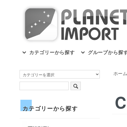
カテゴリーから探す
グループから探
ホー
C
カテゴリーから探す